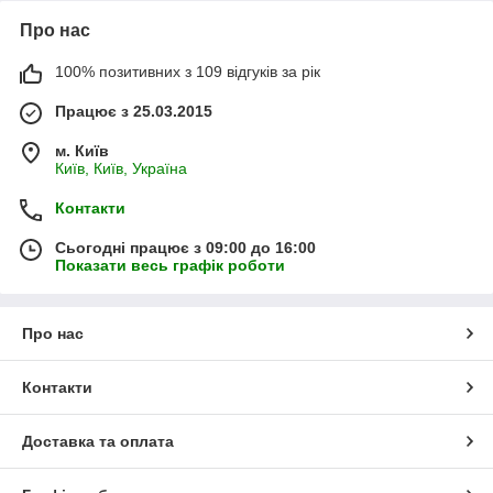
Про нас
100% позитивних з 109 відгуків за рік
Працює з 25.03.2015
м. Київ
Київ, Київ, Україна
Контакти
Сьогодні працює з 09:00 до 16:00
Показати весь графік роботи
Про нас
Контакти
Доставка та оплата