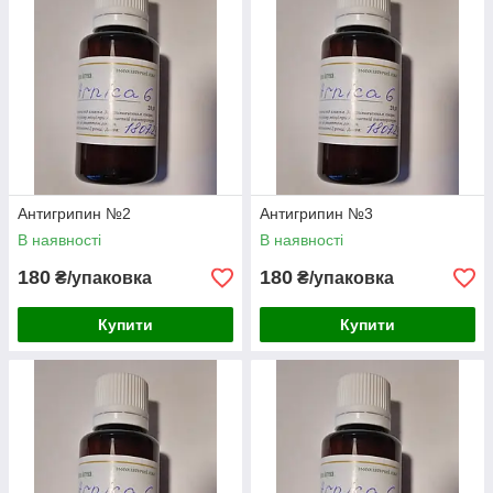
Антигрипин №2
Антигрипин №3
В наявності
В наявності
180
180
₴/упаковка
₴/упаковка
Купити
Купити