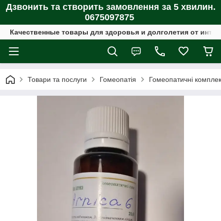
Дзвонить та створить замовлення за 5 хвилин.
0675097875
Качественные товары для здоровья и долголетия от интер
Товари та послуги
Гомеопатія
Гомеопатичні компле