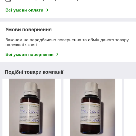
Всі умови оплати
Умови повернення
Законом не передбачено повернення та обмін даного товару
належної якості
Всі умови повернення
Подібні товари компанії