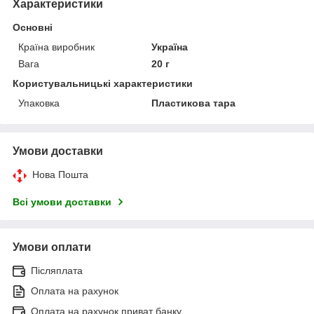
Характеристики
Основні
Країна виробник
Україна
Вага
20 г
Користувальницькі характеристики
Упаковка
Пластикова тара
Умови доставки
Нова Пошта
Всі умови доставки
Умови оплати
Післяплата
Оплата на рахунок
Оплата на рахунок приват банку