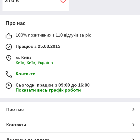
270
₴
Про нас
100% позитивних з 110 відгуків за рік
Працює з 25.03.2015
м. Київ
Київ, Київ, Україна
Контакти
Сьогодні працює з 09:00 до 16:00
Показати весь графік роботи
Про нас
Контакти
Доставка та оплата