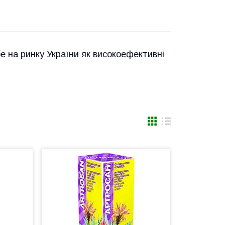
 на ринку України як високоефективні