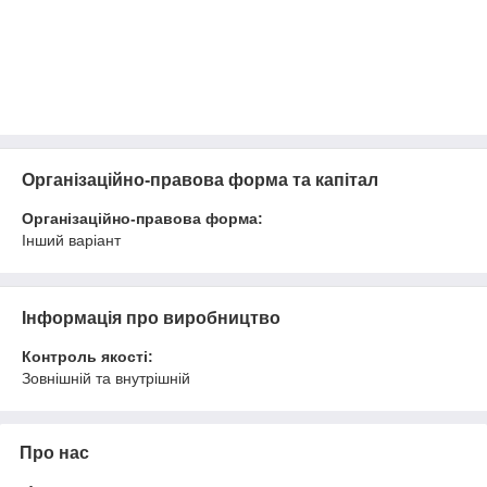
Організаційно-правова форма та капітал
Організаційно-правова форма:
Інший варіант
Інформація про виробництво
Контроль якості:
Зовнішній та внутрішній
Про нас