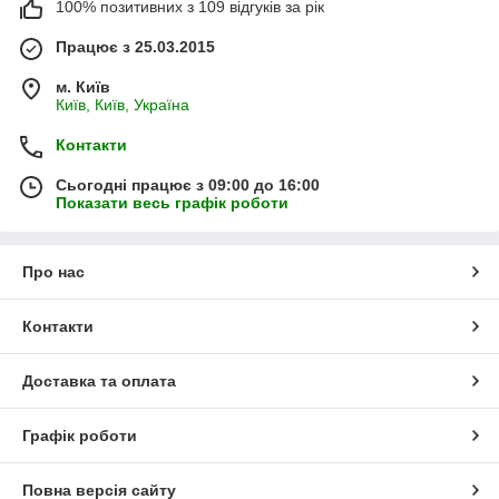
100% позитивних з 109 відгуків за рік
Працює з 25.03.2015
м. Київ
Київ, Київ, Україна
Контакти
Сьогодні працює з 09:00 до 16:00
Показати весь графік роботи
Про нас
Контакти
Доставка та оплата
Графік роботи
Повна версія сайту