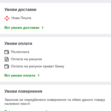
Умови доставки
Нова Пошта
Всі умови доставки
Умови оплати
Післяплата
Оплата на рахунок
Оплата на рахунок приват банку
Всі умови оплати
Умови повернення
Законом не передбачено повернення та обмін даного товару
належної якості