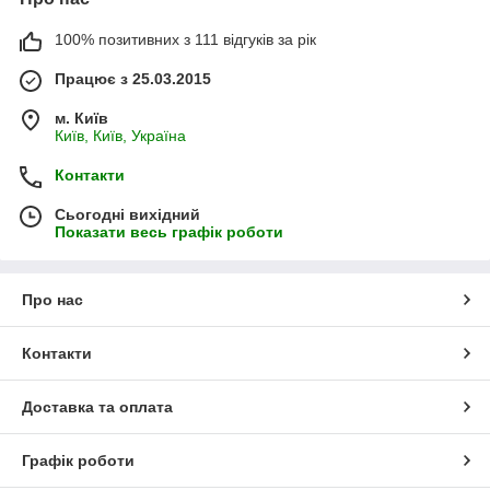
100% позитивних з 111 відгуків за рік
Працює з 25.03.2015
м. Київ
Київ, Київ, Україна
Контакти
Сьогодні вихідний
Показати весь графік роботи
Про нас
Контакти
Доставка та оплата
Графік роботи