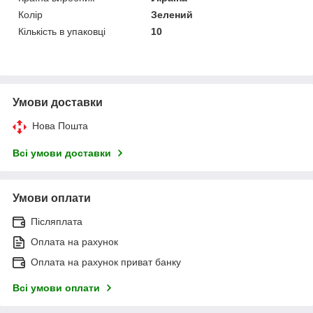
Колір
Зелений
Кількість в упаковці
10
Умови доставки
Нова Пошта
Всі умови доставки
Умови оплати
Післяплата
Оплата на рахунок
Оплата на рахунок приват банку
Всі умови оплати