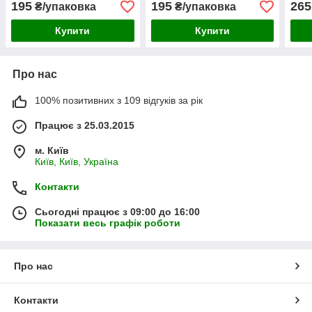
195
195
265
₴/упаковка
₴/упаковка
Купити
Купити
Про нас
100% позитивних з 109 відгуків за рік
Працює з 25.03.2015
м. Київ
Київ, Київ, Україна
Контакти
Сьогодні працює з 09:00 до 16:00
Показати весь графік роботи
Про нас
Контакти