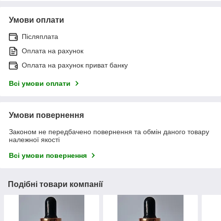
Умови оплати
Післяплата
Оплата на рахунок
Оплата на рахунок приват банку
Всі умови оплати
Умови повернення
Законом не передбачено повернення та обмін даного товару
належної якості
Всі умови повернення
Подібні товари компанії