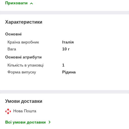
Приховати
Характеристики
Основні
Країна виробник
Італія
Вага
10 г
Основні атрибути
Кількість в упаковці
1
Форма випуску
Рідина
Умови доставки
Нова Пошта
Всі умови доставки