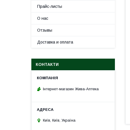
Прайс-листы
О нас
Отзывы
Доставка и оплата
КОНТАКТИ
Інтернет-магазин Жива-Аптека
Київ, Київ, Україна