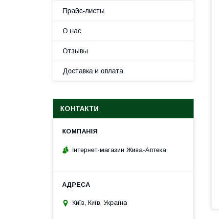
Прайс-листы
О нас
Отзывы
Доставка и оплата
КОНТАКТИ
Інтернет-магазин Жива-Аптека
Київ, Київ, Україна