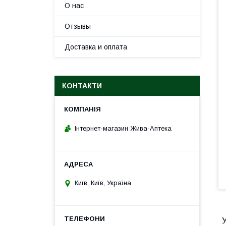
О нас
Отзывы
Доставка и оплата
КОНТАКТИ
Інтернет-магазин Жива-Аптека
Київ, Київ, Україна
У