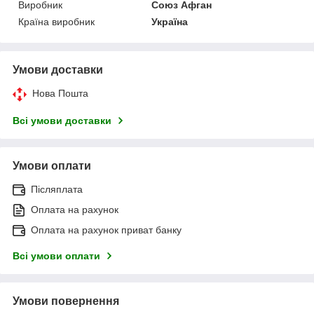
Виробник
Союз Афган
Країна виробник
Україна
Умови доставки
Нова Пошта
Всі умови доставки
Умови оплати
Післяплата
Оплата на рахунок
Оплата на рахунок приват банку
Всі умови оплати
Умови повернення