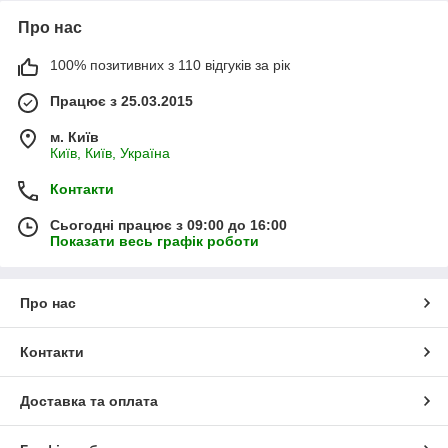
Про нас
100% позитивних з 110 відгуків за рік
Працює з 25.03.2015
м. Київ
Київ, Київ, Україна
Контакти
Сьогодні працює з 09:00 до 16:00
Показати весь графік роботи
Про нас
Контакти
Доставка та оплата