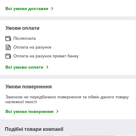
Всі умови доставки
Умови оплати
Післяплата
Оплата на рахунок
Оплата на рахунок приват банку
Всі умови оплати
Умови повернення
Законом не передбачено повернення та обмін даного товару
належної якості
Всі умови повернення
Подібні товари компанії