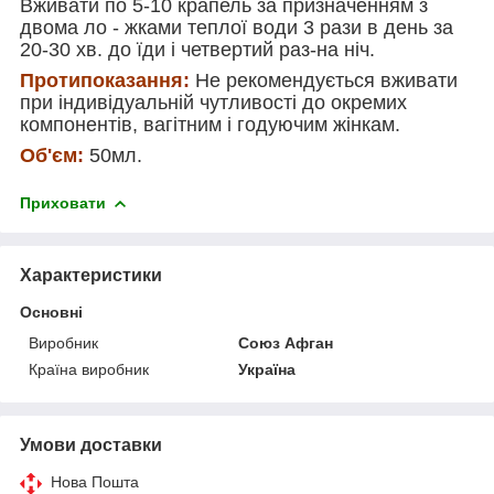
Вживати по 5-10 крапель за призначенням з
двома ло - жками теплої води 3 рази в день за
20-30 хв. до їди і четвертий раз-на ніч.
Протипоказання:
Не рекомендується вживати
при індивідуальній чутливості до окремих
компонентів, вагітним і годуючим жінкам.
Об'єм:
50мл.
Приховати
Характеристики
Основні
Виробник
Союз Афган
Країна виробник
Україна
Умови доставки
Нова Пошта