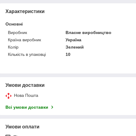
Характеристики
Основні
Виробник
Власне виробництво
Країна виробник
Україна
Колір
Зелений
Кількість в упаковці
10
Умови доставки
Нова Пошта
Всі умови доставки
Умови оплати