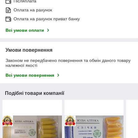
Післяплата
Оплата на рахунок
Оплата на рахунок приват банку
Всі умови оплати
Умови повернення
Законом не передбачено повернення та обмін даного товару
належної якості
Всі умови повернення
Подібні товари компанії