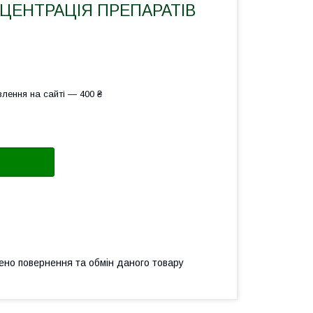
НЦЕНТРАЦІЯ ПРЕПАРАТІВ
лення на сайті — 400 ₴
ено повернення та обмін даного товару