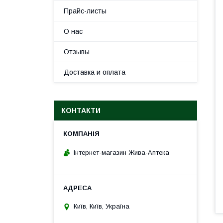
Прайс-листы
О нас
Отзывы
Доставка и оплата
КОНТАКТИ
Інтернет-магазин Жива-Аптека
Київ, Київ, Україна