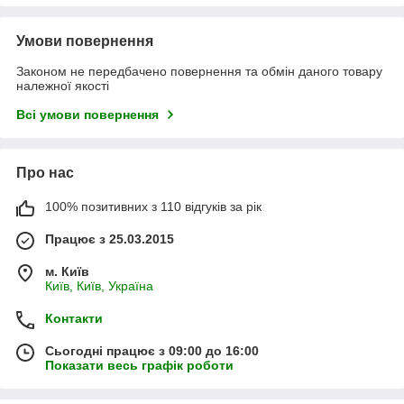
Умови повернення
Законом не передбачено повернення та обмін даного товару
належної якості
Всі умови повернення
Про нас
100% позитивних з 110 відгуків за рік
Працює з 25.03.2015
м. Київ
Київ, Київ, Україна
Контакти
Сьогодні працює з 09:00 до 16:00
Показати весь графік роботи