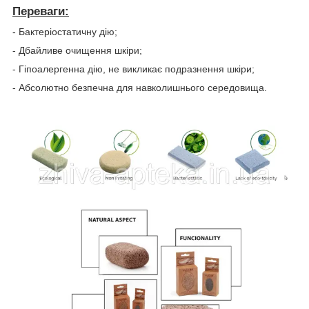
Переваги:
- Бактеріостатичну дію;
- Дбайливе очищення шкіри;
- Гіпоалергенна дію, не викликає подразнення шкіри;
- Абсолютно безпечна для навколишнього середовища.