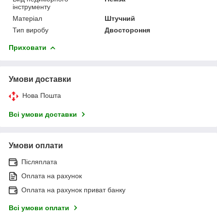
інструменту
Матеріал
Штучний
Тип виробу
Двостороння
Приховати
Умови доставки
Нова Пошта
Всі умови доставки
Умови оплати
Післяплата
Оплата на рахунок
Оплата на рахунок приват банку
Всі умови оплати