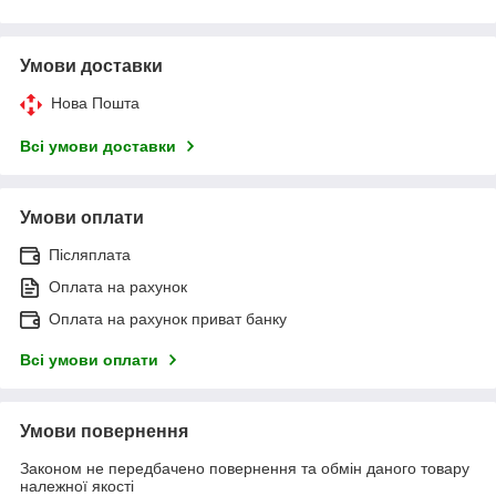
Умови доставки
Нова Пошта
Всі умови доставки
Умови оплати
Післяплата
Оплата на рахунок
Оплата на рахунок приват банку
Всі умови оплати
Умови повернення
Законом не передбачено повернення та обмін даного товару
належної якості