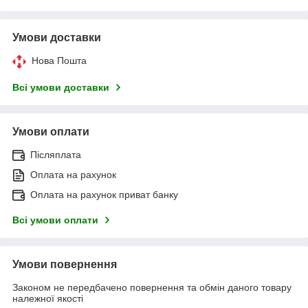
Умови доставки
Нова Пошта
Всі умови доставки
Умови оплати
Післяплата
Оплата на рахунок
Оплата на рахунок приват банку
Всі умови оплати
Умови повернення
Законом не передбачено повернення та обмін даного товару
належної якості