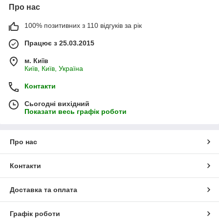
Про нас
100% позитивних з 110 відгуків за рік
Працює з 25.03.2015
м. Київ
Київ, Київ, Україна
Контакти
Сьогодні вихідний
Показати весь графік роботи
Про нас
Контакти
Доставка та оплата
Графік роботи