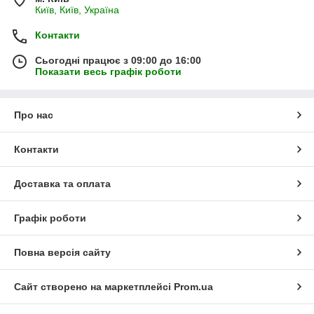
Київ, Київ, Україна
Контакти
Сьогодні працює з 09:00 до 16:00
Показати весь графік роботи
Про нас
Контакти
Доставка та оплата
Графік роботи
Повна версія сайту
Сайт створено на маркетплейсі
Prom.ua