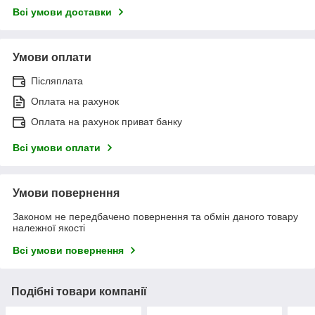
Всі умови доставки
Умови оплати
Післяплата
Оплата на рахунок
Оплата на рахунок приват банку
Всі умови оплати
Умови повернення
Законом не передбачено повернення та обмін даного товару
належної якості
Всі умови повернення
Подібні товари компанії