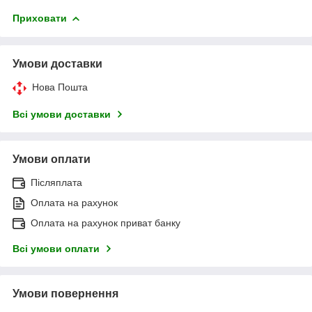
Приховати
Умови доставки
Нова Пошта
Всі умови доставки
Умови оплати
Післяплата
Оплата на рахунок
Оплата на рахунок приват банку
Всі умови оплати
Умови повернення