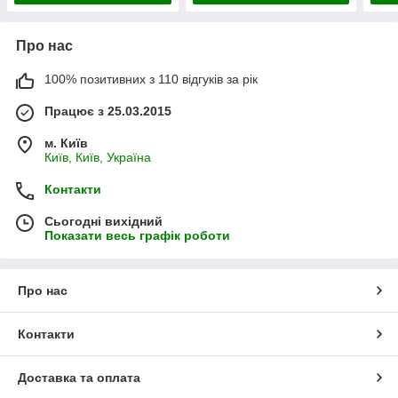
Про нас
100% позитивних з 110 відгуків за рік
Працює з 25.03.2015
м. Київ
Київ, Київ, Україна
Контакти
Сьогодні вихідний
Показати весь графік роботи
Про нас
Контакти
Доставка та оплата