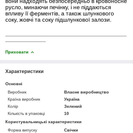
вони надходять безпосередньо в кровоносне
русло, минаючи печінку, і не піддаються
впливу її ферментів, а також шлункового
соку, жовчі та соку підшлункової залози.
___________________________________________________
_________________
Приховати
Характеристики
Основні
Виробник
Власне виробництво
Країна виробник
Україна
Колір
Зелений
Кількість в упаковці
10
Користувальницькі характеристики
Форма випуску
Свічки