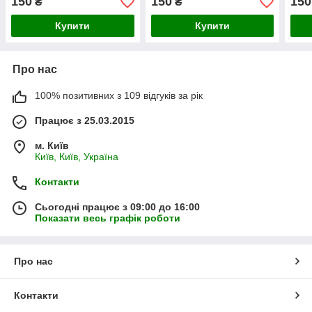
150
150
150
₴
₴
Купити
Купити
Про нас
100% позитивних з 109 відгуків за рік
Працює з 25.03.2015
м. Київ
Київ, Київ, Україна
Контакти
Сьогодні працює з 09:00 до 16:00
Показати весь графік роботи
Про нас
Контакти