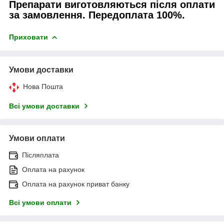
Препарати виготовляються після оплати
за замовлення. Передоплата 100%.
Приховати
Умови доставки
Нова Пошта
Всі умови доставки
Умови оплати
Післяплата
Оплата на рахунок
Оплата на рахунок приват банку
Всі умови оплати