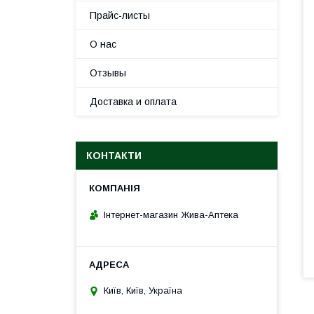
Прайс-листы
О нас
Отзывы
Доставка и оплата
КОНТАКТИ
Інтернет-магазин Жива-Аптека
Київ, Київ, Україна