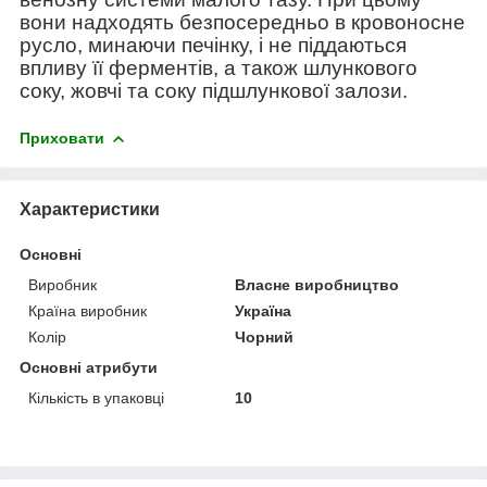
вони надходять безпосередньо в кровоносне
русло, минаючи печінку, і не піддаються
впливу її ферментів, а також шлункового
соку, жовчі та соку підшлункової залози.
Приховати
Характеристики
Основні
Виробник
Власне виробництво
Країна виробник
Україна
Колір
Чорний
Основні атрибути
Кількість в упаковці
10