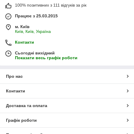
100% позитивних з 111 відгуків за рік
Працює з 25.03.2015
м. Київ
Київ, Київ, Україна
Контакти
Сьогодні вихідний
Показати весь графік роботи
Про нас
Контакти
Доставка та оплата
Графік роботи