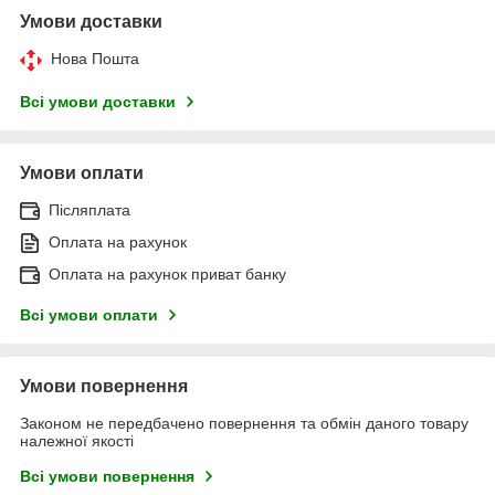
Умови доставки
Нова Пошта
Всі умови доставки
Умови оплати
Післяплата
Оплата на рахунок
Оплата на рахунок приват банку
Всі умови оплати
Умови повернення
Законом не передбачено повернення та обмін даного товару
належної якості
Всі умови повернення