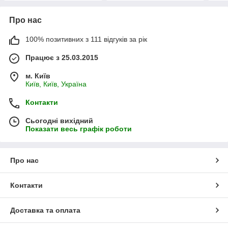
Про нас
100% позитивних з 111 відгуків за рік
Працює з 25.03.2015
м. Київ
Київ, Київ, Україна
Контакти
Сьогодні вихідний
Показати весь графік роботи
Про нас
Контакти
Доставка та оплата