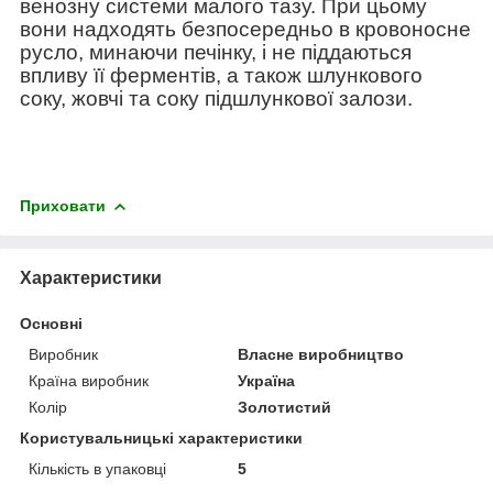
венозну системи малого тазу.
При цьому
вони надходять безпосередньо в кровоносне
русло, минаючи печінку, і не піддаються
впливу її ферментів, а також шлункового
соку, жовчі та соку підшлункової залози.
Приховати
Характеристики
Основні
Виробник
Власне виробництво
Країна виробник
Україна
Колір
Золотистий
Користувальницькі характеристики
Кількість в упаковці
5