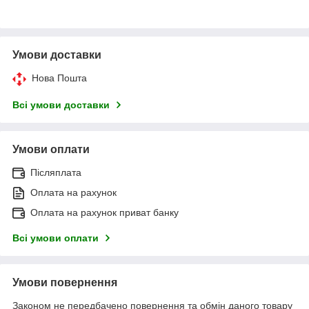
Умови доставки
Нова Пошта
Всі умови доставки
Умови оплати
Післяплата
Оплата на рахунок
Оплата на рахунок приват банку
Всі умови оплати
Умови повернення
Законом не передбачено повернення та обмін даного товару