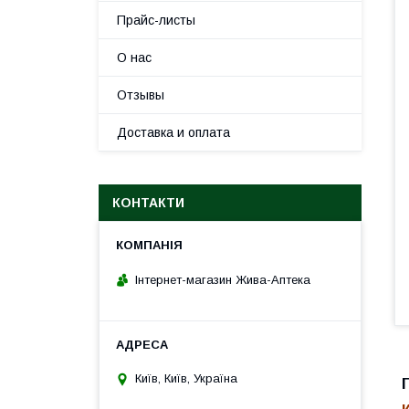
Прайс-листы
О нас
Отзывы
Доставка и оплата
КОНТАКТИ
Інтернет-магазин Жива-Аптека
Київ, Київ, Україна