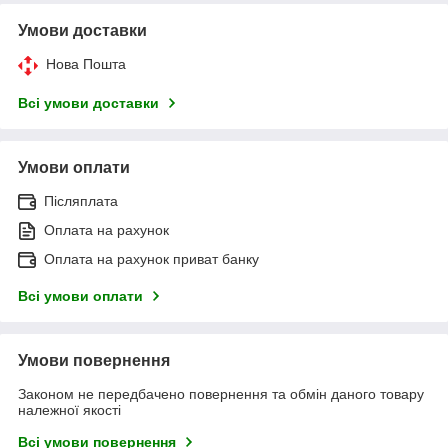
Умови доставки
Нова Пошта
Всі умови доставки
Умови оплати
Післяплата
Оплата на рахунок
Оплата на рахунок приват банку
Всі умови оплати
Умови повернення
Законом не передбачено повернення та обмін даного товару
належної якості
Всі умови повернення