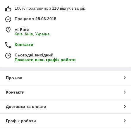
100% позитивних з 110 відгуків за рік
Працює з 25.03.2015
м. Київ
Київ, Київ, Україна
Контакти
Сьогодні вихідний
Показати весь графік роботи
Про нас
Контакти
Доставка та оплата
Графік роботи