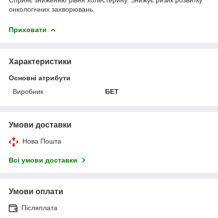
онкологічних захворювань.
Приховати
Характеристики
Основні атрибути
Виробник
БЕТ
Умови доставки
Нова Пошта
Всі умови доставки
Умови оплати
Післяплата