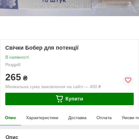
Свічки Бобер для потенції
В наявності
Роздріб
265
₴
Мінімальна сума замовлення на сайті — 400 ₴
Купити
Опис
Характеристики
Доставка
Оплата
Умови п
Опис