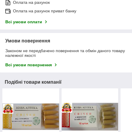
Оплата на рахунок
Оплата на рахунок приват банку
Всі умови оплати
Умови повернення
Законом не передбачено повернення та обмін даного товару
належної якості
Всі умови повернення
Подібні товари компанії