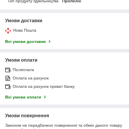
Тип продукту бджільництва
Прополіс
Умови доставки
Нова Пошта
Всі умови доставки
Умови оплати
Післяплата
Оплата на рахунок
Оплата на рахунок приват банку
Всі умови оплати
Умови повернення
Законом не передбачено повернення та обмін даного товару