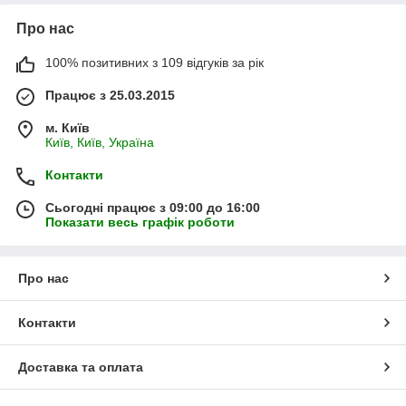
Про нас
100% позитивних з 109 відгуків за рік
Працює з 25.03.2015
м. Київ
Київ, Київ, Україна
Контакти
Сьогодні працює з 09:00 до 16:00
Показати весь графік роботи
Про нас
Контакти
Доставка та оплата