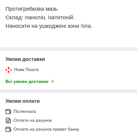
Протигрибкова мазь
Склад: ланолін, ізатитоній.
Наносити на ушкоджені зони тіла.
Умови доставки
Нова Пошта
Всі умови доставки
Умови оплати
Післяплата
Оплата на рахунок
Оплата на рахунок приват банку