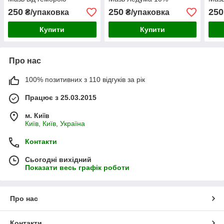
250
250
250
₴/упаковка
₴/упаковка
Купити
Купити
Про нас
100% позитивних з 110 відгуків за рік
Працює з 25.03.2015
м. Київ
Київ, Київ, Україна
Контакти
Сьогодні вихідний
Показати весь графік роботи
Про нас
Контакти