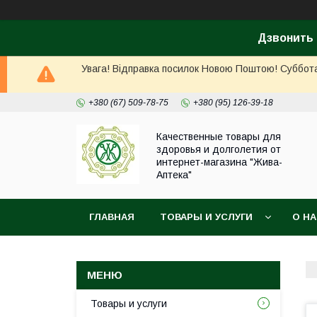
Дзвонить 
Увага! Відправка посилок Новою Поштою! Суббота, 
+380 (67) 509-78-75
+380 (95) 126-39-18
Качественные товары для
здоровья и долголетия от
интернет-магазина "Жива-
Аптека"
ГЛАВНАЯ
ТОВАРЫ И УСЛУГИ
О Н
Товары и услуги