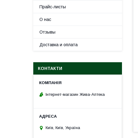
Прайс-листы
О нас
Отзывы
Доставка и оплата
КОНТАКТИ
Інтернет-магазин Жива-Аптека
Київ, Київ, Україна