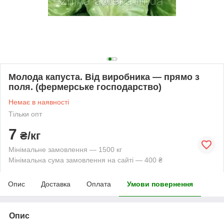
Молода капуста. Від виробника — прямо з
поля. (фермерське господарство)
Немає в наявності
Тільки опт
7
₴/кг
Мінімальне замовлення — 1500 кг
Мінімальна сума замовлення на сайті — 400 ₴
Опис
Доставка
Оплата
Умови повернення
Опис