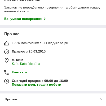
Законом не передбачено повернення та обмін даного товару
належної якості
Всі умови повернення
Про нас
100% позитивних з 111 відгуків за рік
Працює з 25.03.2015
м. Київ
Київ, Київ, Україна
Контакти
Сьогодні працює з 09:00 до 16:00
Показати весь графік роботи
Про нас