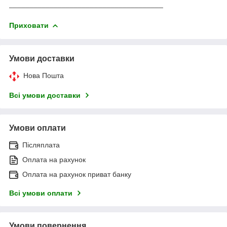
______________________________________
Приховати
Умови доставки
Нова Пошта
Всі умови доставки
Умови оплати
Післяплата
Оплата на рахунок
Оплата на рахунок приват банку
Всі умови оплати
Умови повернення