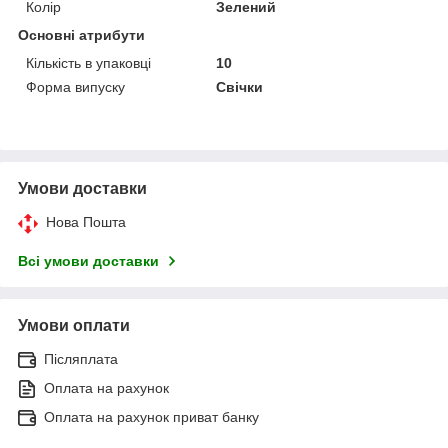
Колір
Зелений
Основні атрибути
Кількість в упаковці
10
Форма випуску
Свічки
Умови доставки
Нова Пошта
Всі умови доставки
Умови оплати
Післяплата
Оплата на рахунок
Оплата на рахунок приват банку