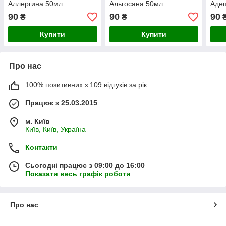
Аллергина 50мл
Альгосана 50мл
Аде
90
90
90
₴
₴
Купити
Купити
Про нас
100% позитивних з 109 відгуків за рік
Працює з 25.03.2015
м. Київ
Київ, Київ, Україна
Контакти
Сьогодні працює з 09:00 до 16:00
Показати весь графік роботи
Про нас