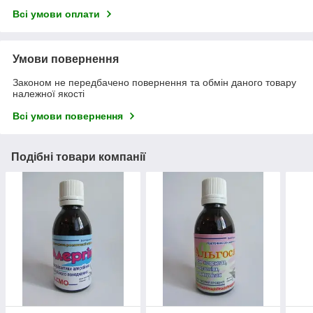
Всі умови оплати
Умови повернення
Законом не передбачено повернення та обмін даного товару
належної якості
Всі умови повернення
Подібні товари компанії