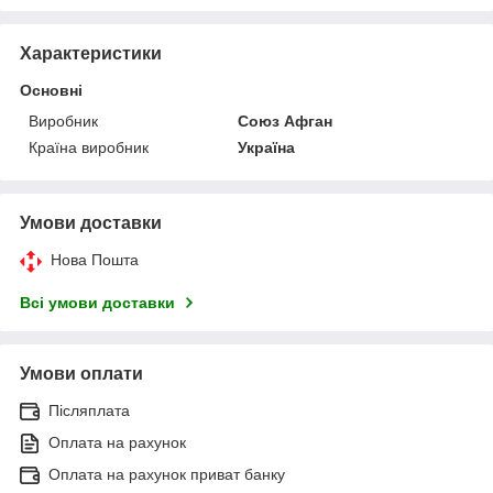
Характеристики
Основні
Виробник
Союз Афган
Країна виробник
Україна
Умови доставки
Нова Пошта
Всі умови доставки
Умови оплати
Післяплата
Оплата на рахунок
Оплата на рахунок приват банку