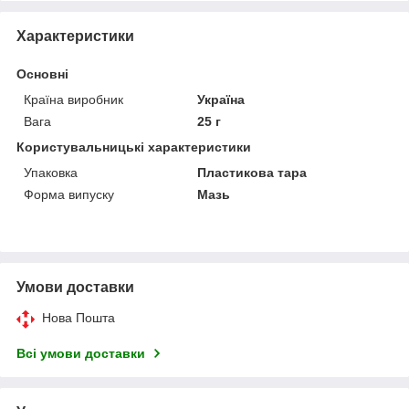
Характеристики
Основні
Країна виробник
Україна
Вага
25 г
Користувальницькі характеристики
Упаковка
Пластикова тара
Форма випуску
Мазь
Умови доставки
Нова Пошта
Всі умови доставки