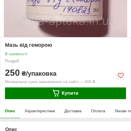
Мазь від геморою
В наявності
Роздріб
250
₴/упаковка
Мінімальна сума замовлення на сайті — 400 ₴
Купити
Опис
Характеристики
Доставка
Оплата
Умови п
Опис