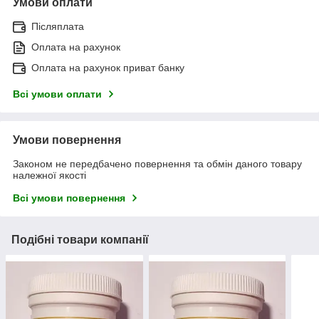
Умови оплати
Післяплата
Оплата на рахунок
Оплата на рахунок приват банку
Всі умови оплати
Умови повернення
Законом не передбачено повернення та обмін даного товару
належної якості
Всі умови повернення
Подібні товари компанії