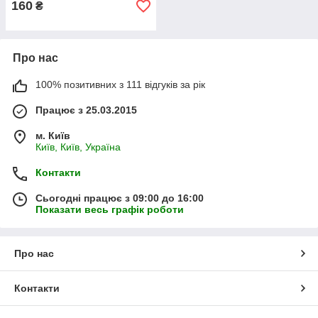
160
₴
Про нас
100% позитивних з 111 відгуків за рік
Працює з 25.03.2015
м. Київ
Київ, Київ, Україна
Контакти
Сьогодні працює з 09:00 до 16:00
Показати весь графік роботи
Про нас
Контакти