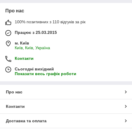
Про нас
100% позитивних з 110 відгуків за рік
Працює з 25.03.2015
м. Київ
Київ, Київ, Україна
Контакти
Сьогодні вихідний
Показати весь графік роботи
Про нас
Контакти
Доставка та оплата