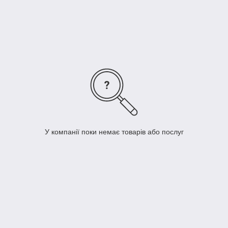
У компанії поки немає товарів або послуг