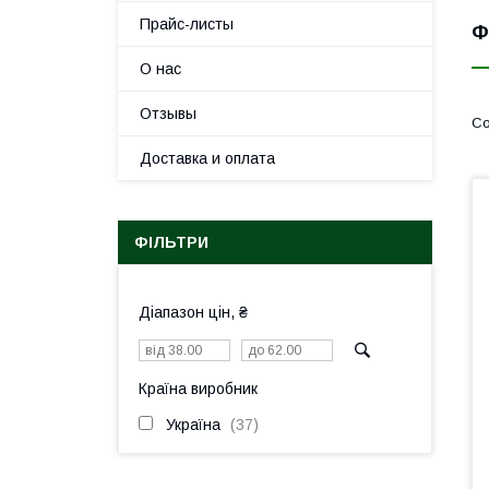
Прайс-листы
Ф
О нас
Отзывы
Доставка и оплата
ФІЛЬТРИ
Діапазон цін, ₴
Країна виробник
Україна
37