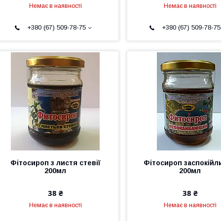
Немає в наявності
Немає в наявності
+380 (67) 509-78-75
+380 (67) 509-78-75
Фітосироп з листя стевії
Фітосироп заспокійл
200мл
200мл
38 ₴
38 ₴
Немає в наявності
Немає в наявності